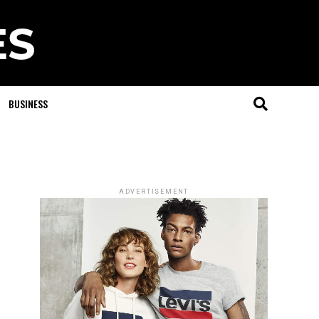
BUSINESS
ADVERTISEMENT