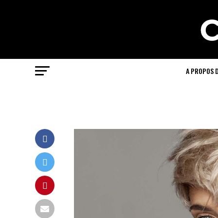
A PROPOS 