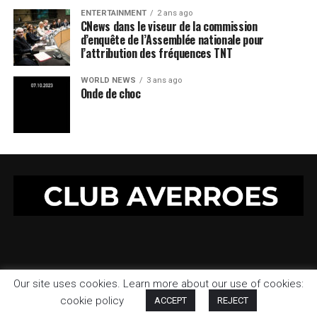
ENTERTAINMENT
2 ans ago
CNews dans le viseur de la commission
d’enquête de l’Assemblée nationale pour
l’attribution des fréquences TNT
WORLD NEWS
3 ans ago
Onde de choc
Our site uses cookies. Learn more about our use of cookies:
Copyright © 1997 - 2023 Club Averroes
cookie policy
ACCEPT
REJECT