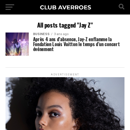
All posts tagged "Jay Z"
BUSINESS
3 ans ago
Après 4 ans d’absence, Jay-Z enflamme la
Fondation Louis Vuitton le temps d’un concert
événement
ADVERTISEMENT