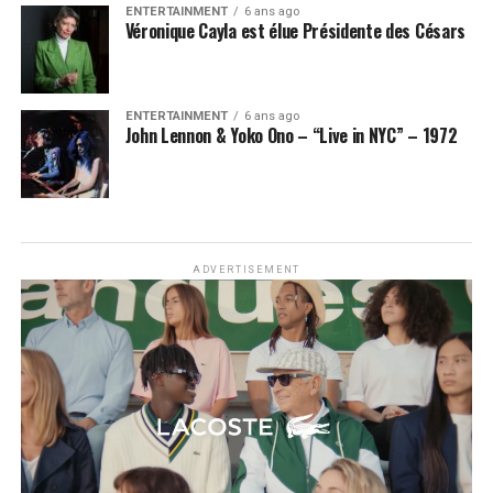
ENTERTAINMENT
6 ans ago
Véronique Cayla est élue Présidente des Césars
ENTERTAINMENT
6 ans ago
John Lennon & Yoko Ono – “Live in NYC” – 1972
ADVERTISEMENT