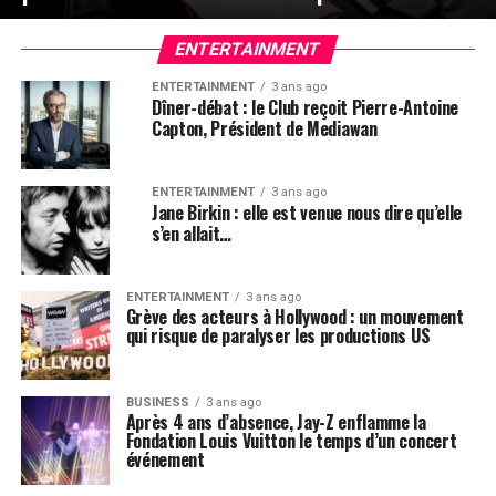
ENTERTAINMENT
ENTERTAINMENT
3 ans ago
Dîner-débat : le Club reçoit Pierre-Antoine
Capton, Président de Mediawan
ENTERTAINMENT
3 ans ago
Jane Birkin : elle est venue nous dire qu’elle
s’en allait…
ENTERTAINMENT
3 ans ago
Grève des acteurs à Hollywood : un mouvement
qui risque de paralyser les productions US
BUSINESS
3 ans ago
Après 4 ans d’absence, Jay-Z enflamme la
Fondation Louis Vuitton le temps d’un concert
événement