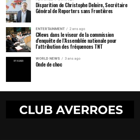
Disparition de Christophe Deloire, Secrétaire
Général de Reporters sans Frontières
ENTERTAINMENT
2 ans ago
CNews dans le viseur de la commission
d’enquête de l’Assemblée nationale pour
l’attribution des fréquences TNT
WORLD NEWS
3 ans ago
Onde de choc