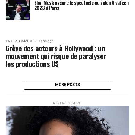
Elon Musk assure le spectacle au salon VivaTech
2023 à Paris
ENTERTAINMENT
3 ans ago
Grève des acteurs à Hollywood : un
mouvement qui risque de paralyser
les productions US
MORE POSTS
ADVERTISEMENT