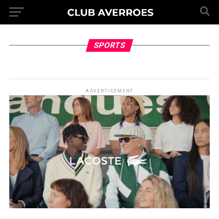
SPORTS
ADVERTISEMENT