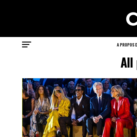
A PROPOS 
All