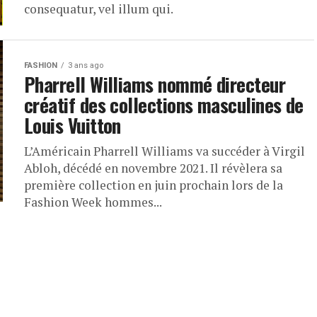
consequatur, vel illum qui.
FASHION
3 ans ago
Pharrell Williams nommé directeur
créatif des collections masculines de
Louis Vuitton
L’Américain Pharrell Williams va succéder à Virgil
Abloh, décédé en novembre 2021. Il révèlera sa
première collection en juin prochain lors de la
Fashion Week hommes...